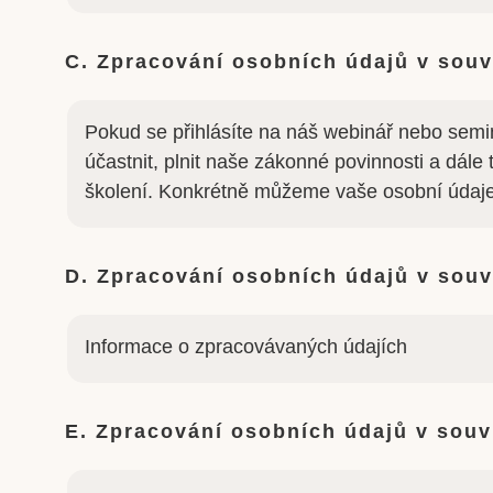
C. Zpracování osobních údajů v souvi
Pokud se přihlásíte na náš webinář nebo semin
účastnit, plnit naše zákonné povinnosti a dál
školení. Konkrétně můžeme vaše osobní údaje
D. Zpracování osobních údajů v souv
Informace o zpracovávaných údajích
E. Zpracování osobních údajů v souvi