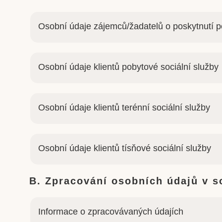
Osobní údaje zájemců/žadatelů o poskytnutí p
Osobní údaje klientů pobytové sociální služby
Osobní údaje klientů terénní sociální služby
Osobní údaje klientů tísňové sociální služby
B. Zpracování osobních údajů v 
Informace o zpracovávaných údajích