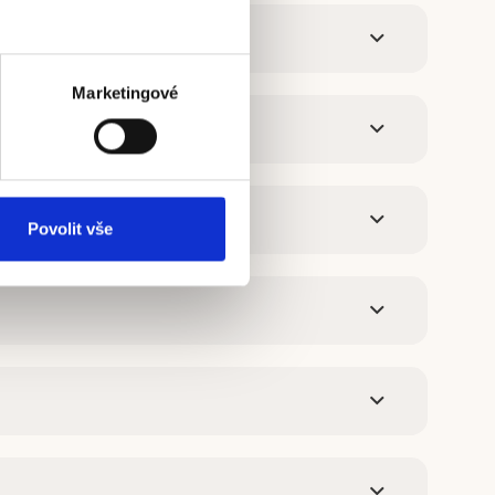
Marketingové
Povolit vše