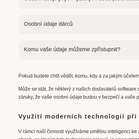
Osobní údaje dárců
Komu vaše údaje můžeme zpřístupnit?
Pokud budete chtít vědět, komu, kdy a za jakým účelem
Může se stát, že některý z našich dodavatelů software
záruky, že vaše osobní údaje budou v bezpečí a vaše
Využití moderních technologií př
V rámci naší činnosti využíváme umělou inteligenci ke